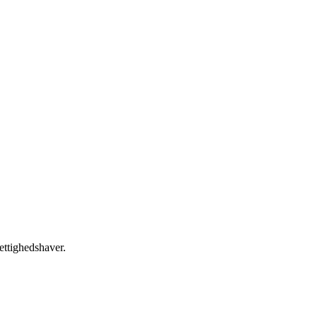
ettighedshaver.