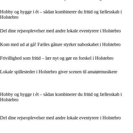
Hobby og hygge i ét – sådan kombinerer du fritid og fællesskab i
Holstebro
Del dine rejseoplevelser med andre lokale eventyrere i Holstebro
Kom med ud at gå! Fælles gåture styrker naboskabet i Holstebro
Frivillighed som fritid – lær nyt og gør en forskel i Holstebro
Lokale spillesteder i Holstebro giver scenen til amatørmusikere
Hobby og hygge i ét – sådan kombinerer du fritid og fællesskab i
Holstebro
Del dine rejseoplevelser med andre lokale eventyrere i Holstebro